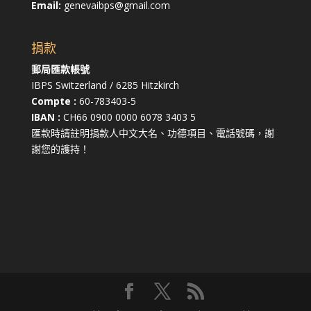
Email:
genevaibps@gmail.com
捐款
郵局匯款帳號
IBPS Switzerland / 6285 Hitzkirch
Compte :
60-783403-5
IBAN :
CH66 0900 0000 6078 3403 5
匯款時請註明捐款人中文大名、功德項目、電話號碼，謝
謝您的護持！