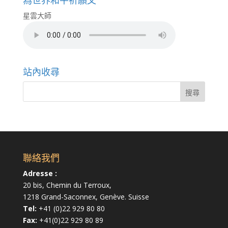
為世界和平祈願文
星雲大師
站內收尋
聯絡我們
Adresse :
20 bis, Chemin du Terroux,
1218 Grand-Saconnex, Genève. Suisse
Tel:
+41 (0)22 929 80 80
Fax:
+41(0)22 929 80 89