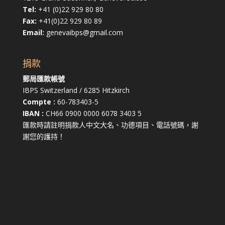
Tel:
+41 (0)22 929 80 80
Fax:
+41(0)22 929 80 89
Email:
genevaibps@gmail.com
捐款
郵局匯款帳號
IBPS Switzerland / 6285 Hitzkirch
Compte :
60-783403-5
IBAN :
CH66 0900 0000 6078 3403 5
匯款時請註明捐款人中文大名、功德項目、電話號碼，謝
謝您的護持！