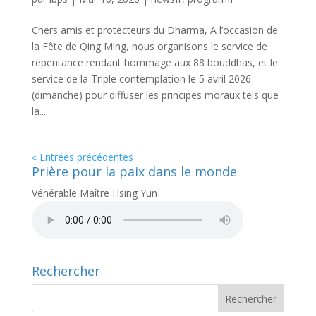
Chers amis et protecteurs du Dharma, A l’occasion de
la Fête de Qing Ming, nous organisons le service de
repentance rendant hommage aux 88 bouddhas, et le
service de la Triple contemplation le 5 avril 2026
(dimanche) pour diffuser les principes moraux tels que
la...
« Entrées précédentes
Prière pour la paix dans le monde
Vénérable Maître Hsing Yun
Rechercher