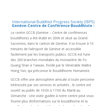
International Buddhist Progress Society (IBPS)
Genève-Centre de Conférence Bouddhiste :
Le centre GCCB (Genève – Centre de conférences
bouddhiste) a été établi en 2006 et situé au Grand-
Saconnex, dans le canton de Genève. Il se trouve à 10
minutes de l’aéroport de Genève et accessible
facilement par les transports publics. GCCB est l’une
des 200 branches mondiales du monastère de Fo
Guang Shan à Taiwan, fondé par le Vénérable Maître
Hsing Yun, qui préconise le Bouddhisme Humaniste.
GCCB offre une atmosphère amicale à toute personne
intéressée par ses services et activités , le centre est
ouvert au public de 10:00 à 17:00 du Mardi au
Dimanche . Une visite guidée à notre centre peut vous
fournir plus d’informations sur le bouddhisme et la