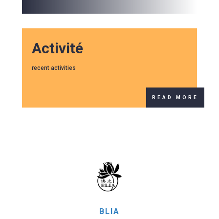
Activité
recent activities
READ MORE
BLIA