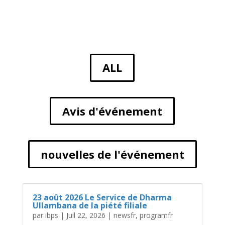
ALL
Avis d'événement
nouvelles de l'événement
23 août 2026 Le Service de Dharma
Ullambana de la piété filiale
par
ibps
|
Juil 22, 2026
|
newsfr
,
programfr