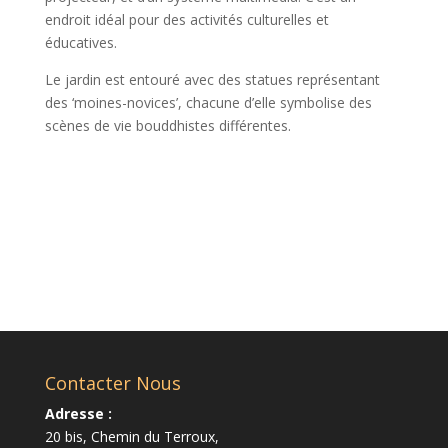
endroit idéal pour des activités culturelles et
éducatives.
Le jardin est entouré avec des statues représentant
des ‘moines-novices’, chacune d’elle symbolise des
scènes de vie bouddhistes différentes.
Contacter Nous
Adresse :
20 bis, Chemin du Terroux,