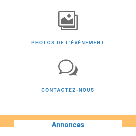

PHOTOS DE L'ÉVÉNEMENT
w
CONTACTEZ-NOUS
Annonces