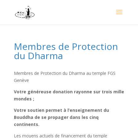
Membres de Protection
du Dharma
Membres de Protection du Dharma au temple FGS
Genève
Votre généreuse donation rayonne sur trois mille
mondes ;
Votre soutien permet à l’enseignement du
Bouddha de se propager dans les cinq
continents.
Les moyens actuels de financement du temple