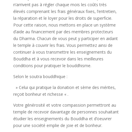
n’arrivent pas à régler chaque mois les coûts très
élevés comprenant les frais généraux fixes, l’entretien,
la réparation et le loyer pour les droits de superficie.
Pour cette raison, nous mettons en place un système
d’aide au financement par des membres protecteurs
du Dharma. Chacun de vous peut y participer en aidant
le temple à couvrir les frais. Vous permettez ainsi de
continuer à vous transmettre les enseignements du
Bouddha et à vous recevoir dans les meilleures
conditions pour pratiquer le bouddhisme.
Selon le soutra bouddhique :
» Celui qui pratique la donation et sème des mérites,
reçoit bonheur et richesse « .
Votre générosité et votre compassion permettront au
temple de recevoir davantage de personnes souhaitant
étudier les enseignements du Bouddha et d’oeuvrer
pour une société emplie de joie et de bonheur.