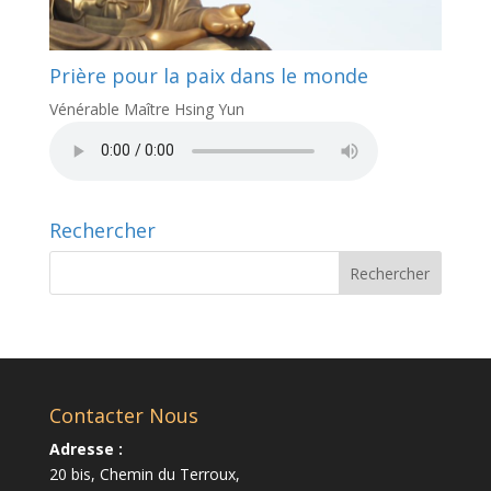
Prière pour la paix dans le monde
Vénérable Maître Hsing Yun
Rechercher
Contacter Nous
Adresse :
20 bis, Chemin du Terroux,